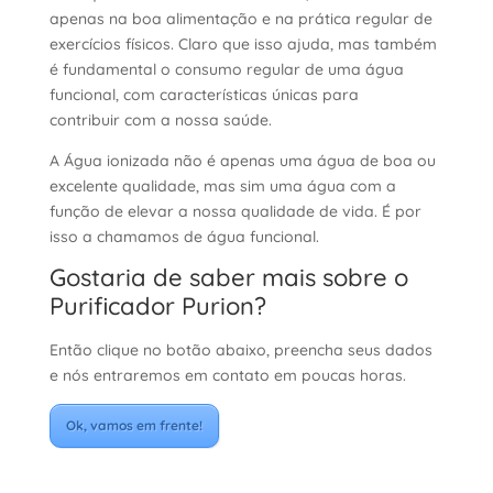
apenas na boa alimentação e na prática regular de
exercícios físicos. Claro que isso ajuda, mas também
é fundamental o consumo regular de uma água
funcional, com características únicas para
contribuir
com a nossa saúde.
A Água ionizada não é apenas uma água de boa ou
excelente qualidade, mas sim uma água com a
função de elevar a nossa qualidade de vida. É por
isso a chamamos de água funcional.
Gostaria de saber mais sobre o
Purificador Purion?
Então clique no botão abaixo, preencha seus dados
e nós entraremos em contato em poucas horas.
Ok, vamos em frente!