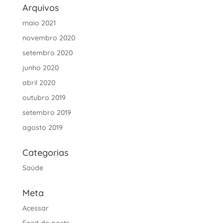
Arquivos
maio 2021
novembro 2020
setembro 2020
junho 2020
abril 2020
outubro 2019
setembro 2019
agosto 2019
Categorias
Saúde
Meta
Acessar
Feed de posts