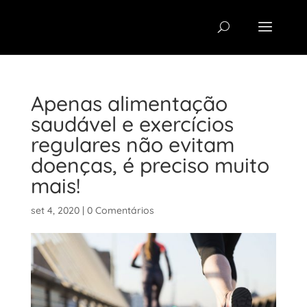
Apenas alimentação
saudável e exercícios
regulares não evitam
doenças, é preciso muito
mais!
set 4, 2020
|
0 Comentários