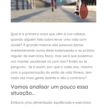
Qual é a primeira coisa que vêm à sua cabeça
quando alguém fala sobre levar uma vida com
saúde? A grande maioria das pessoas
pensa
imediatamente numa dieta balanceada e na prática
regular de exercícios físico, mas será que podemos
nos manter saudáveis só com isso? Então eu te
pergunto… Se é assim, por que a cada ano, mesmo
com a popularização do estilo de vida fitness, tem
cada vez mais gente doente e não o contrário?
Vamos analisar um pouco essa
situação…
Embora uma alimentação equilibrada e exercícios