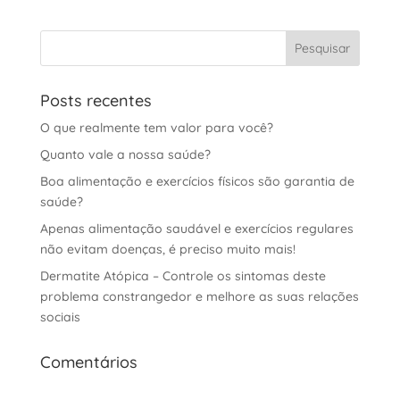
Posts recentes
O que realmente tem valor para você?
Quanto vale a nossa saúde?
Boa alimentação e exercícios físicos são garantia de
saúde?
Apenas alimentação saudável e exercícios regulares
não evitam doenças, é preciso muito mais!
Dermatite Atópica – Controle os sintomas deste
problema constrangedor e melhore as suas relações
sociais
Comentários