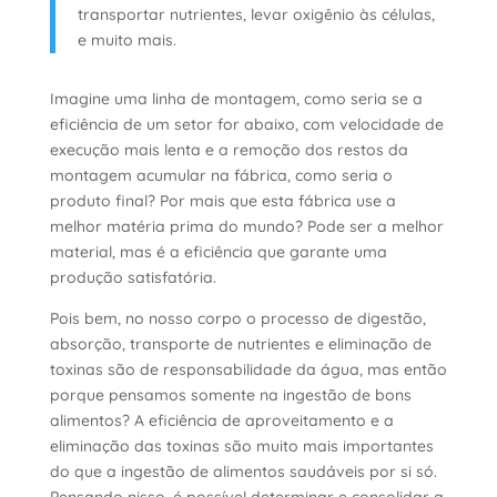
transportar nutrientes, levar oxigênio às células,
e muito mais.
Imagine uma linha de montagem, como seria se a
eficiência de um setor for abaixo, com velocidade de
execução mais lenta e a remoção dos restos da
montagem acumular na fábrica, como seria o
produto final? Por mais que esta fábrica use a
melhor matéria prima do mundo? Pode ser a melhor
material, mas é a eficiência que garante uma
produção satisfatória.
Pois bem, no nosso corpo o processo de digestão,
absorção, transporte de nutrientes e eliminação de
toxinas são de responsabilidade da água, mas então
porque pensamos somente na ingestão de bons
alimentos? A eficiência de aproveitamento e a
eliminação das toxinas são muito mais importantes
do que a ingestão de alimentos saudáveis por si só.
Pensando nisso, é possível determinar e consolidar a