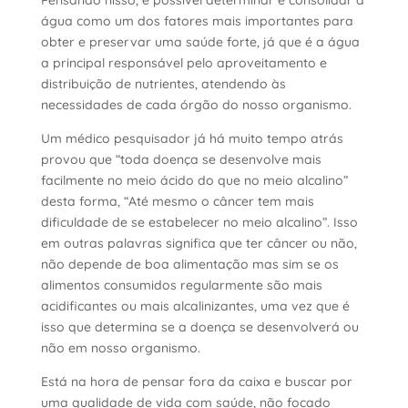
água como um dos fatores mais importantes para
obter e preservar uma saúde forte, já que é a água
a principal responsável pelo aproveitamento e
distribuição de nutrientes, atendendo às
necessidades de cada órgão do nosso organismo.
Um médico pesquisador já há muito tempo atrás
provou que “toda doença se desenvolve mais
facilmente no meio ácido do que no meio alcalino”
desta forma, “Até mesmo o câncer tem mais
dificuldade de se estabelecer no meio alcalino”. Isso
em outras palavras significa que ter câncer ou não,
não depende de boa alimentação mas sim se os
alimentos consumidos regularmente são mais
acidificantes ou mais
alcalinizantes
, uma vez que é
isso que determina se a doença se desenvolverá ou
não em nosso organismo.
Está na hora de pensar fora da caixa e buscar por
uma qualidade de vida com saúde, não focado